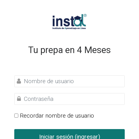
Saltar al contenido principal
Tu prepa en 4 Meses
Nombre de usuario
Contraseña
Recordar nombre de usuario
Iniciar sesión (ingresar)