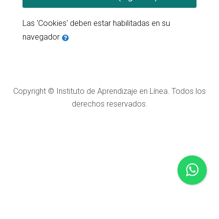
Las 'Cookies' deben estar habilitadas en su
navegador
Copyright © Instituto de Aprendizaje en Línea. Todos los
derechos reservados.